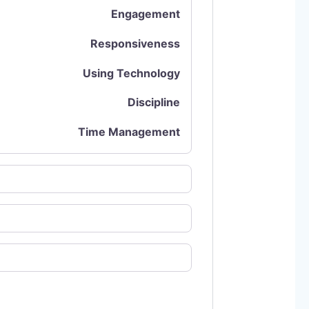
Engagement
Responsiveness
Using Technology
Discipline
Time Management