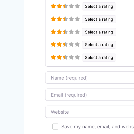
Select a rating
Select a rating
Select a rating
Select a rating
Select a rating
Name
Email
Website
Save my name, email, and websit