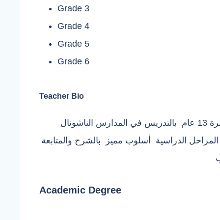
Grade 3
Grade 4
Grade 5
Grade 6
Teacher Bio
معلمة لغة عربية خبرة 13 عام بالتدريس في المدارس الناشونال
 المراحل الدراسية أسلوب مميز بالشرح والمتابعة
ب
Academic Degree