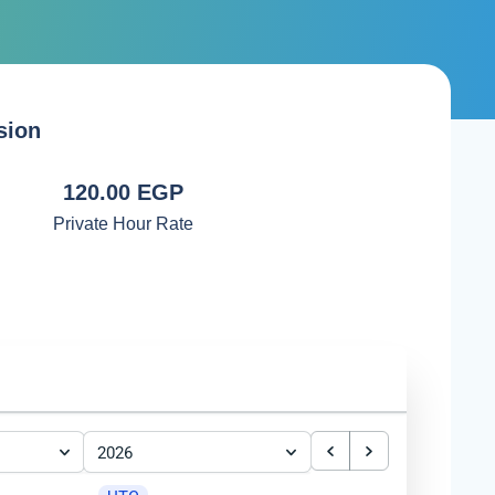
sion
120.00 EGP
Private Hour Rate
2026