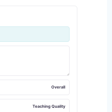
Overall
Teaching Quality