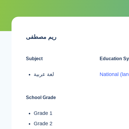
ريم مصطفى
Subject
Education S
لغة عربية
National (la
School Grade
Grade 1
Grade 2