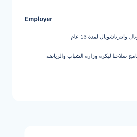
Employer
وانترناشونال لمدة 13 عام
مج سلاحنا لبكرة وزارة الشباب والرياضة