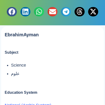
EbrahimAyman
Subject
Science
علوم
Education System