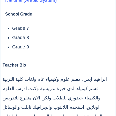
National (Arabic System)
School Grade
Grade 7
Grade 8
Grade 9
Teacher Bio
ابراهيم ايمن. معلم علوم وكيمياء عام ولغات كلية التربية
قسم كيمياء. لدي خبرة تدريسية وكنت ادرس العلوم
والكيمياء حضوري للطلاب ولكن الان متفرغ للتدريس
اونلاين. استخدم اللابتوب والجرافيك تابلت والوسائل