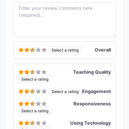
Review text
Overall
Select a rating
Teaching Quality
Select a rating
Engagement
Select a rating
Responsiveness
Select a rating
Using Technology