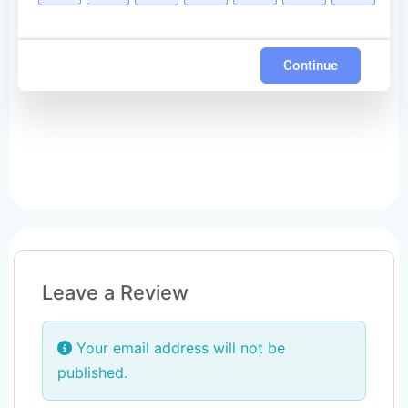
Continue
Leave a Review
Your email address will not be
published.