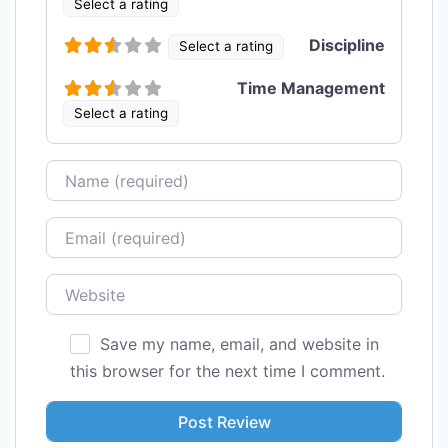
Select a rating
Discipline
Select a rating
Time Management
Select a rating
Name
Email
Website
Save my name, email, and website in
this browser for the next time I comment.