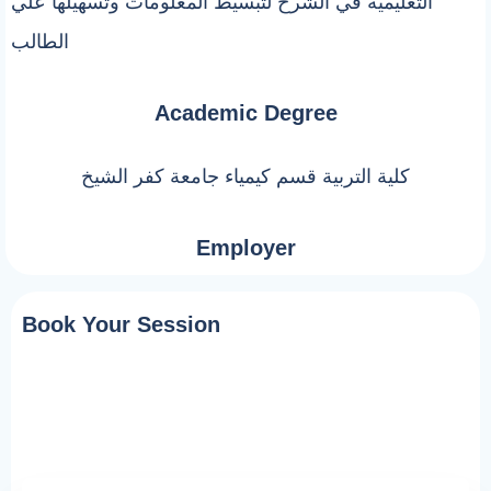
التعليمية في الشرح لتبسيط المعلومات وتسهيلها علي
الطالب
Academic Degree
كلية التربية قسم كيمياء جامعة كفر الشيخ
Employer
Book Your Session