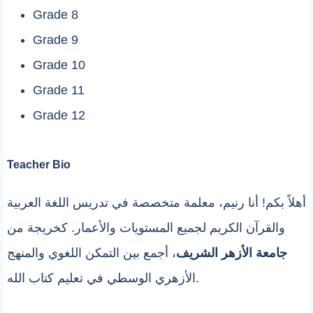
Grade 8
Grade 9
Grade 10
Grade 11
Grade 12
Teacher Bio
أهلاً بكم! أنا رنيم، معلمة متخصصة في تدريس اللغة العربية
والقرآن الكريم لجميع المستويات والأعمار. كخريجة من
جامعة الأزهر الشريف
، أجمع بين التمكن اللغوي والمنهج
الأزهري الوسطي في تعليم كتاب الله.