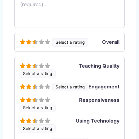
Overall
Select a rating
Teaching Quality
Select a rating
Engagement
Select a rating
Responsiveness
Select a rating
Using Technology
Select a rating