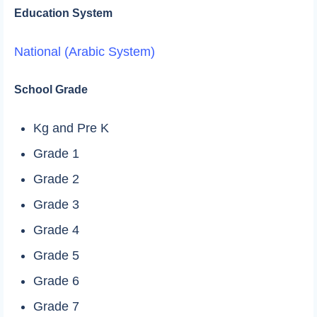
Education System
National (Arabic System)
School Grade
Kg and Pre K
Grade 1
Grade 2
Grade 3
Grade 4
Grade 5
Grade 6
Grade 7