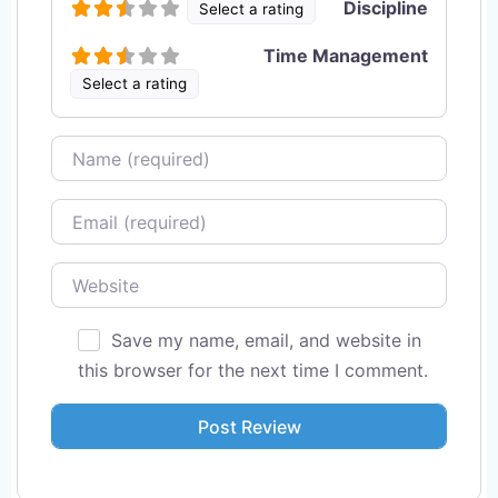
Discipline
Select a rating
Time Management
Select a rating
Name
Email
Website
Save my name, email, and website in
this browser for the next time I comment.