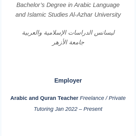
Bachelor’s Degree in Arabic Language
and Islamic Studies
Al-Azhar University
ليسانس الدراسات الإسلامية والعربية
جامعة الأزهر
Employer
Arabic and Quran Teacher
Freelance / Private
Tutoring
Jan 2022 – Present