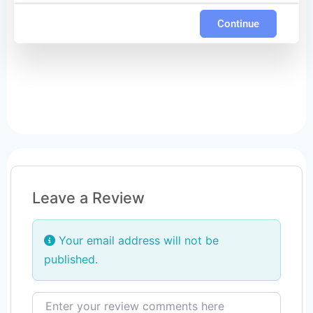
Continue
Leave a Review
Your email address will not be
published.
Review text