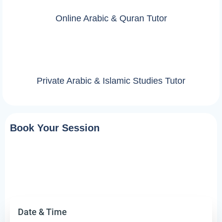
Online Arabic & Quran Tutor
Private Arabic & Islamic Studies Tutor
Book Your Session
Date & Time