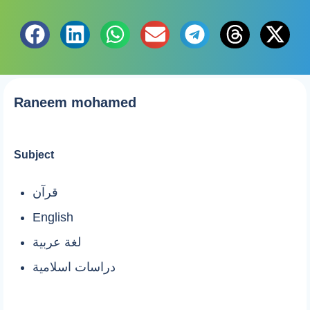
Raneem mohamed
Subject
قرآن
English
لغة عربية
دراسات اسلامية