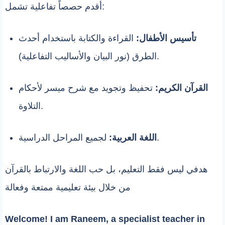
أقدم حصصاً تفاعلية تشمل:
تأسيس الأطفال:
القراءة والكتابة باستخدام أحدث
الطرق (نور البيان والأساليب التفاعلية).
القرآن الكريم:
تحفيظ وتجويد مع شرح ميسر لأحكام
التلاوة.
لجميع المراحل الدراسية.
اللغة العربية:
هدفي ليس فقط التعليم، بل حب اللغة والارتباط بالقرآن
من خلال بيئة تعليمية ممتعة وفعالة
Welcome! I am Raneem, a specialist teacher in