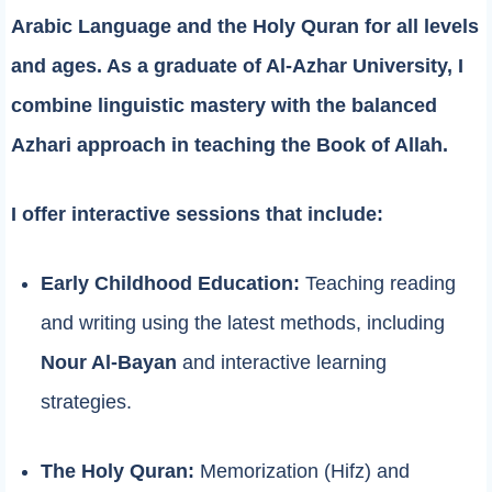
Arabic Language and the Holy Quran for all levels
and ages. As a graduate of Al-Azhar University, I
combine linguistic mastery with the balanced
Azhari approach in teaching the Book of Allah.
I offer interactive sessions that include:
Early Childhood Education:
Teaching reading
and writing using the latest methods, including
Nour Al-Bayan
and interactive learning
strategies.
The Holy Quran:
Memorization (Hifz) and