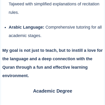
Tajweed with simplified explanations of recitation
rules.
Arabic Language:
Comprehensive tutoring for all
academic stages.
My goal is not just to teach, but to instill a love for
the language and a deep connection with the
Quran through a fun and effective learning
environment.
Academic Degree