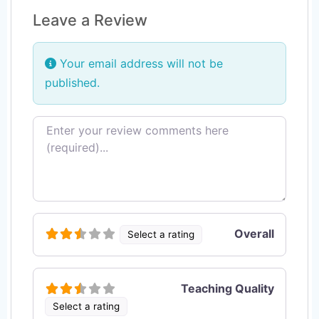
Leave a Review
Your email address will not be
published.
Review text
Overall
Select a rating
Teaching Quality
Select a rating