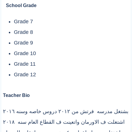
School Grade
Grade 7
Grade 8
Grade 9
Grade 10
Grade 11
Grade 12
Teacher Bio
بشتغل مدرسه فرتش من ٢٠١٢ دروس خاصه وسنه ٢٠١٦
اشتغلت ف الاورمان واتعينت ف القطاع العام سنه ٢٠١٨