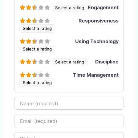
Engagement
Select a rating
Responsiveness
Select a rating
Using Technology
Select a rating
Discipline
Select a rating
Time Management
Select a rating
Name
Email
Website