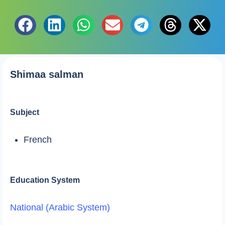
Shimaa salman
Subject
French
Education System
National (Arabic System)