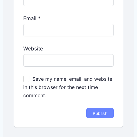
Email
*
Website
Save my name, email, and website
in this browser for the next time I
comment.