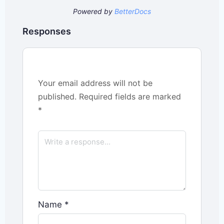
Powered by
BetterDocs
Responses
Your email address will not be
published.
Required fields are marked
*
Name
*