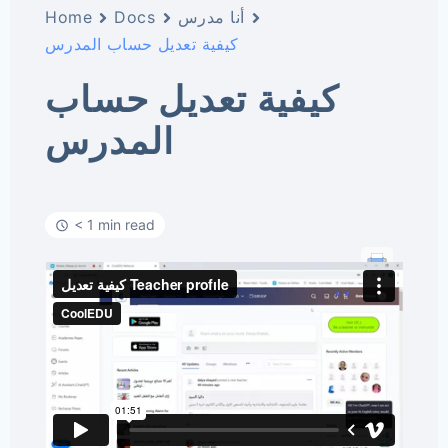
Home
Docs
أنا مدرس
كيفية تعديل حساب المدرس
كيفية تعديل حساب
المدرس
< 1 min read