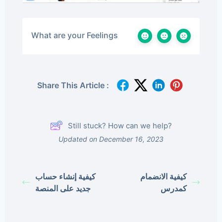
What are your Feelings
Share This Article :
Still stuck? How can we help?
Updated on December 16, 2023
كيفية الانضمام
كيفية إنشاء حساب
كمدرس
جديد على المنصة