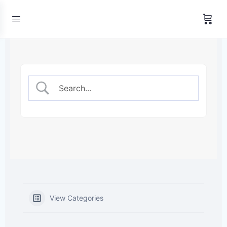
View Categories