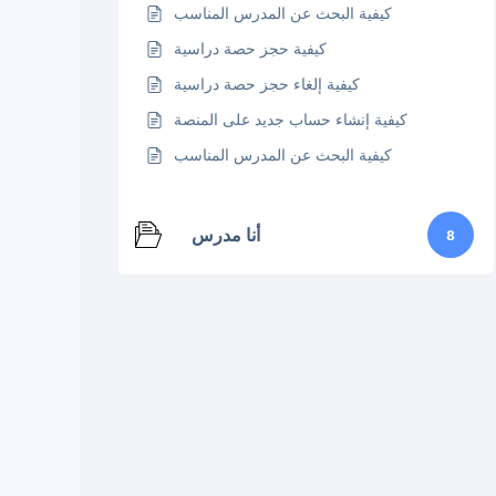
كيفية البحث عن المدرس المناسب
كيفية حجز حصة دراسية
كيفية إلغاء حجز حصة دراسية
كيفية إنشاء حساب جديد على المنصة
كيفية البحث عن المدرس المناسب
أنا مدرس
8