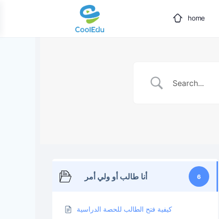
home
أنا طالب أو ولي أمر
6
كيفية فتح الطالب للحصة الدراسية