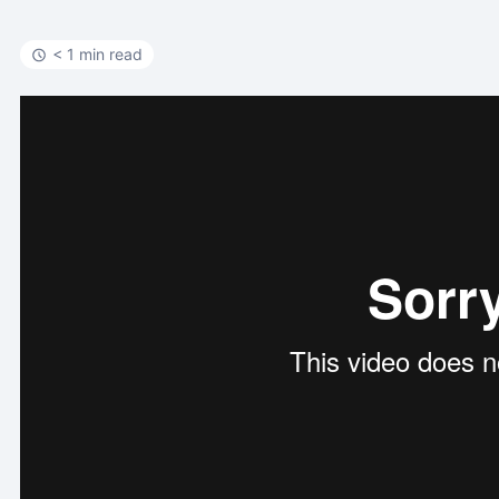
< 1 min read