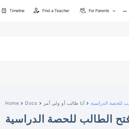
Timeline
Find a Teacher
For Parents
Mo
op
Home
Docs
أنا طالب أو ولي أمر
لب للحصة الدراسية
فتح الطالب للحصة الدراسية