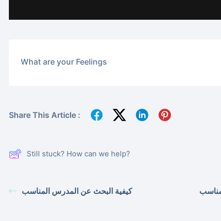
What are your Feelings
Share This Article :
Still stuck? How can we help?
مناسب
كيفية البحث عن المدرس المناسب