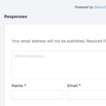
Powered by
Better
Responses
Your email address will not be published.
Required f
Name
*
Email
*