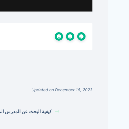
Updated on December 16, 2023
كيفية البحث عن المدرس ال